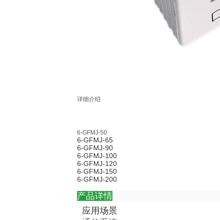
详细介绍
6-GFMJ-50
6-GFMJ-65
6-GFMJ-90
6-GFMJ-100
6-GFMJ-120
6-GFMJ-150
6-GFMJ-200
产品详情
应用场景