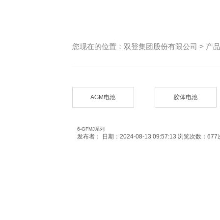
您现在的位置：
双登集团股份有限公司
>
产
AGM电池
胶体电池
6-GFMJ系列
发布者：
日期：2024-08-13 09:57:13
浏览次数：677