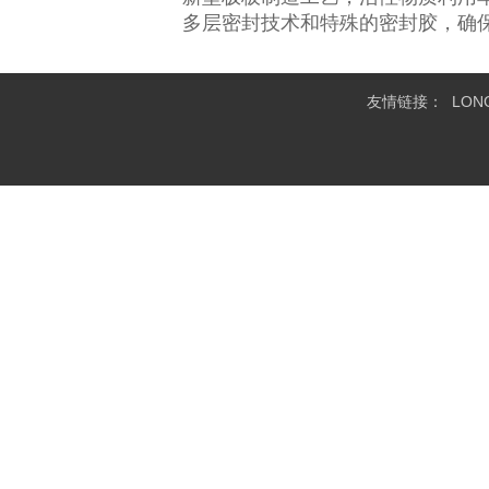
多层密封技术和特殊的密封胶，确
友情链接：
LO