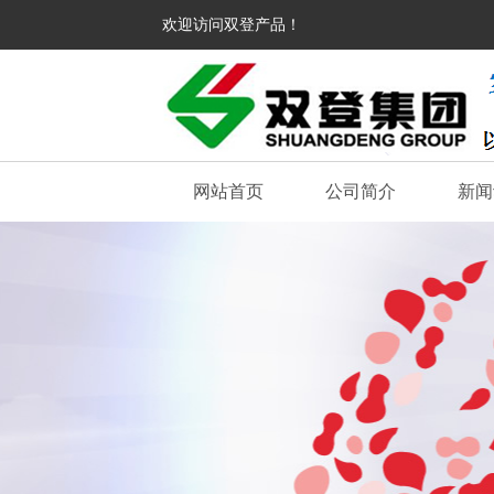
欢迎访问双登产品！
网站首页
公司简介
新闻